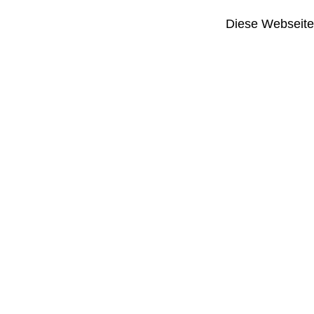
Diese Webseite i